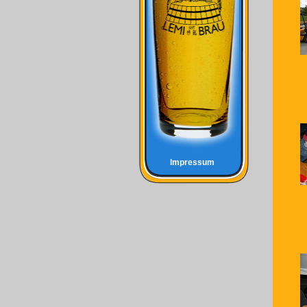
Impressum