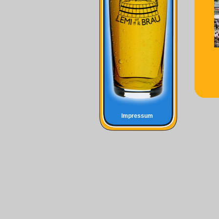
Impressum