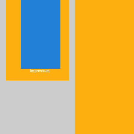
Impressum